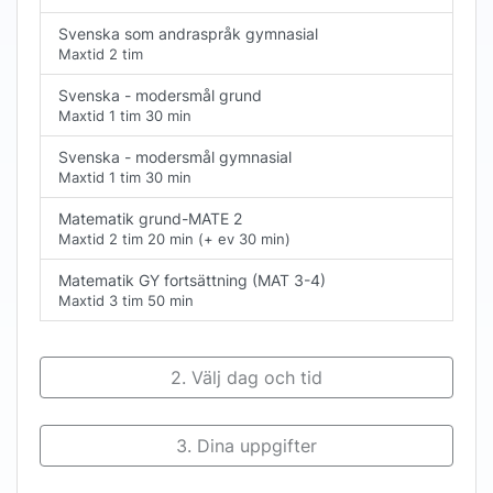
Svenska som andraspråk gymnasial
Maxtid
2 tim
Svenska - modersmål grund
Maxtid
1 tim 30 min
Svenska - modersmål gymnasial
Maxtid
1 tim 30 min
Matematik grund-MATE 2
Maxtid
2 tim 20 min
(+ ev
30 min
)
Matematik GY fortsättning (MAT 3-4)
Maxtid
3 tim 50 min
2.
Välj dag och tid
3.
Dina uppgifter